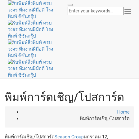
Togg
Navi
พิมพ์การ์ดเชิญ/โปสการ์ด
Home
พิมพ์การ์ดเชิญ/โปสการ์ด
พิมพ์การ์ดเชิญ/โปสการ์ด
Season Group
มกราคม 12,