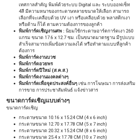
เทศกาลสำคัญ พิมพ์ด้วยระบบ Digital และ ระบบออฟเซ็ท
4สี มีความหนาของกระดาษหลายขนาดให้เลือก สามารถ
เลือกที่จะเคลือบด้วย UV เงา หรือเคลือบด้วย พลาสติกเงา
หรือด้าน ก็ได้ ตามความต้องการของลูกค้า
พิมพ์การ์ดเชิญงานศพ :
นิยมใช้กระดาษอาร์ตการ์ดเงา 260
แกรม ขนาด 17.6 x 12.7 ซม. เป็นขนาดมาตรฐาน มีรูปแบบ
สำเร็จสามารถเพิ่มข้อความลงได้ หรือทำตามแบบที่ลูกค้า
ต้องการ
พิมพ์การ์ดงานบวช
พิมพ์การ์ดอวยพร
พิมพ์การ์ดปีใหม่ (ส.ค.ส.)
พิมพ์การ์ดงานมงคลต่างๆ
พิมพ์การ์ดเพื่อจุดประสงค์อื่นๆ
เช่น การโฆษณา การส่งเสริม
การขาย การประชาสัมพันธ์ แจ้งข่าวสาร
ขนาดการ์ดเชิญแบบต่างๆ
ขนาดการ์ดเชิญ
กระดาษขนาด 10.16 x 15.24 CM (4 x 6 inch)
กระดาษขนาด 12.70 x 17.78 CM (5 x 7 inch)
กระดาษขนาด 20.32 x 15.24 CM (8 x 6 inch)
กระดาษขนาด 25.4 x 17.78 CM (10 x 7 inch)