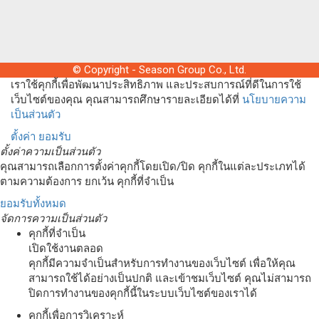
© Copyright - Season Group Co., Ltd.
เราใช้คุกกี้เพื่อพัฒนาประสิทธิภาพ และประสบการณ์ที่ดีในการใช้
เว็บไซต์ของคุณ คุณสามารถศึกษารายละเอียดได้ที่
นโยบายความ
เป็นส่วนตัว
ตั้งค่า
ยอมรับ
ตั้งค่าความเป็นส่วนตัว
คุณสามารถเลือกการตั้งค่าคุกกี้โดยเปิด/ปิด คุกกี้ในแต่ละประเภทได้
ตามความต้องการ ยกเว้น คุกกี้ที่จำเป็น
ยอมรับทั้งหมด
จัดการความเป็นส่วนตัว
คุกกี้ที่จำเป็น
เปิดใช้งานตลอด
คุกกี้มีความจำเป็นสำหรับการทำงานของเว็บไซต์ เพื่อให้คุณ
สามารถใช้ได้อย่างเป็นปกติ และเข้าชมเว็บไซต์ คุณไม่สามารถ
ปิดการทำงานของคุกกี้นี้ในระบบเว็บไซต์ของเราได้
คุกกี้เพื่อการวิเคราะห์