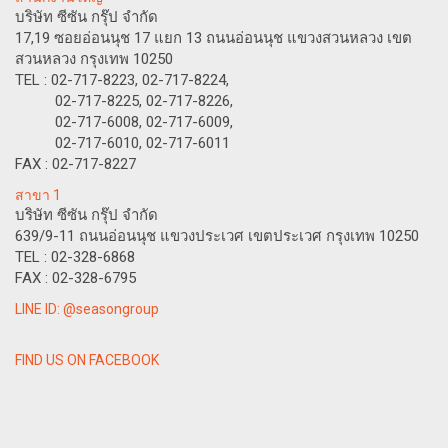
บริษัท ซีซัน กรุ๊ป จำกัด
17,19 ซอยอ่อนนุช 17 แยก 13 ถนนอ่อนนุช แขวงสวนหลวง เขต
สวนหลวง กรุงเทพ 10250
TEL : 02-717-8223, 02-717-8224,
02-717-8225, 02-717-8226,
02-717-6008, 02-717-6009,
02-717-6010, 02-717-6011
FAX : 02-717-8227
สาขา 1
บริษัท ซีซัน กรุ๊ป จำกัด
639/9-11 ถนนอ่อนนุช แขวงประเวศ เขตประเวศ กรุงเทพ 10250
TEL : 02-328-6868
FAX : 02-328-6795
LINE ID: @seasongroup
FIND US ON FACEBOOK