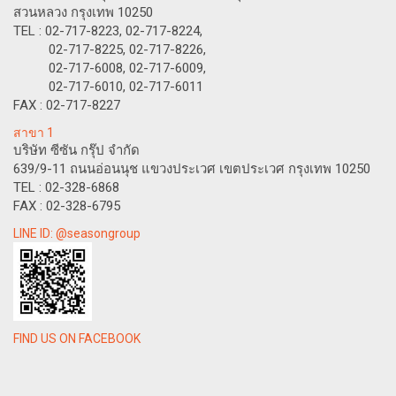
สวนหลวง กรุงเทพ 10250
TEL : 02-717-8223, 02-717-8224,
02-717-8225, 02-717-8226,
02-717-6008, 02-717-6009,
02-717-6010, 02-717-6011
FAX : 02-717-8227
สาขา 1
บริษัท ซีซัน กรุ๊ป จำกัด
639/9-11 ถนนอ่อนนุช แขวงประเวศ เขตประเวศ กรุงเทพ 10250
TEL : 02-328-6868
FAX : 02-328-6795
LINE ID: @seasongroup
FIND US ON FACEBOOK