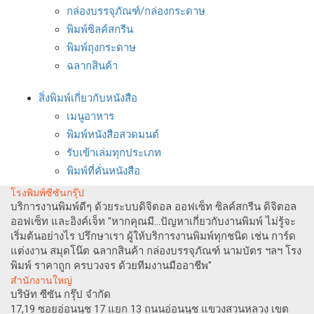
กล่องบรรจุภัณฑ์/กล่องกระดาษ
พิมพ์ซิลค์สกรีน
พิมพ์ถุงกระดาษ
ฉลากสินค้า
สิ่งพิมพ์เกี่ยวกับหนังสือ
เมนูอาหาร
พิมพ์หนังสือสวดมนต์
รับเข้าเล่มทุกประเภท
พิมพ์ที่คั่นหนังสือ
โรงพิมพ์ซีซันกรุ๊ป
บริการงานพิมพ์ดีๆ ด้วยระบบดิจิตอล ออฟเซ็ท ซิลค์สกรีน ดิจิตอล
ออฟเซ็ท และอิงค์เจ็ท "หากคุณมี...ปัญหาเกี่ยวกับงานพิมพ์ ไม่รู้จะ
เริ่มต้นอย่างไร ปรึกษาเรา ผู้ให้บริการงานพิมพ์ทุกชนิด เช่น การ์ด
แต่งงาน สมุดโน๊ต ฉลากสินค้า กล่องบรรจุภัณฑ์ นามบัตร ฯลฯ โรง
พิมพ์ ราคาถูก ครบวงจร ด้วยทีมงานมืออาชีพ"
สำนักงานใหญ่
บริษัท ซีซัน กรุ๊ป จำกัด
17,19 ซอยอ่อนนุช 17 แยก 13 ถนนอ่อนนุช แขวงสวนหลวง เขต