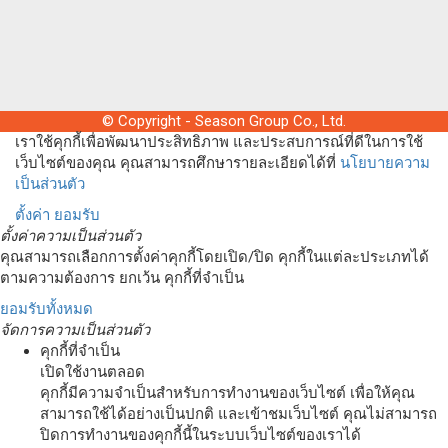
© Copyright - Season Group Co., Ltd.
เราใช้คุกกี้เพื่อพัฒนาประสิทธิภาพ และประสบการณ์ที่ดีในการใช้
เว็บไซต์ของคุณ คุณสามารถศึกษารายละเอียดได้ที่
นโยบายความ
เป็นส่วนตัว
ตั้งค่า
ยอมรับ
ตั้งค่าความเป็นส่วนตัว
คุณสามารถเลือกการตั้งค่าคุกกี้โดยเปิด/ปิด คุกกี้ในแต่ละประเภทได้
ตามความต้องการ ยกเว้น คุกกี้ที่จำเป็น
ยอมรับทั้งหมด
จัดการความเป็นส่วนตัว
คุกกี้ที่จำเป็น
เปิดใช้งานตลอด
คุกกี้มีความจำเป็นสำหรับการทำงานของเว็บไซต์ เพื่อให้คุณ
สามารถใช้ได้อย่างเป็นปกติ และเข้าชมเว็บไซต์ คุณไม่สามารถ
ปิดการทำงานของคุกกี้นี้ในระบบเว็บไซต์ของเราได้