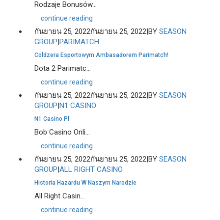
Rodzaje Bonusów...
continue reading
กันยายน 25, 2022
กันยายน 25, 2022
|
BY
SEASON
GROUP
|
PARIMATCH
Coldzera Esportowym Ambasadorem Parimatch!
Dota 2 Parimatc...
continue reading
กันยายน 25, 2022
กันยายน 25, 2022
|
BY
SEASON
GROUP
|
N1 CASINO
N1 Casino Pl
Bob Casino Onli...
continue reading
กันยายน 25, 2022
กันยายน 25, 2022
|
BY
SEASON
GROUP
|
ALL RIGHT CASINO
Historia Hazardu W Naszym Narodzie
All Right Casin...
continue reading