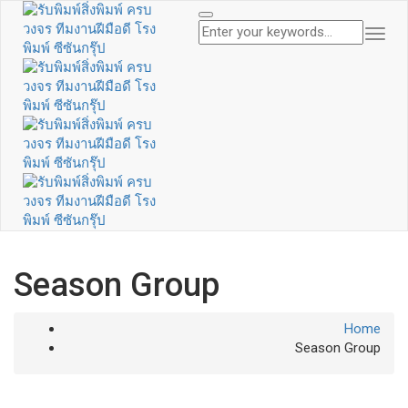
Togg
Navi
Season Group
Home
Season Group