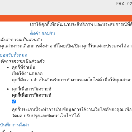
FAX : 0
เราใช้คุกกี้เพื่อพัฒนาประสิทธิภาพ และประสบการณ์ที
ตั้งค่า
ยอมรับ
ตั้งค่าความเป็นส่วนตัว
คุณสามารถเลือกการตั้งค่าคุกกี้โดยเปิด/ปิด คุกกี้ในแต่ละประเภทได้ตาม
ยอมรับทั้งหมด
จัดการความเป็นส่วนตัว
คุกกี้ที่จำเป็น
เปิดใช้งานตลอด
คุกกี้มีความจำเป็นสำหรับการทำงานของเว็บไซต์ เพื่อให้คุณสาม
คุกกี้เพื่อการวิเคราะห์
คุกกี้เพื่อการวิเคราะห์
คุกกี้ประเภทนี้จะทำการเก็บข้อมูลการใช้งานเว็บไซต์ของคุณ เพื
วัดผล ปรับปรุงและพัฒนาเว็บไซต์ได้
บันทึกการตั้งค่า