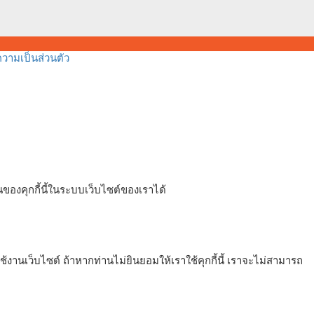
ามเป็นส่วนตัว
ของคุกกี้นี้ในระบบเว็บไซต์ของเราได้
งานเว็บไซต์ ถ้าหากท่านไม่ยินยอมให้เราใช้คุกกี้นี้ เราจะไม่สามารถ