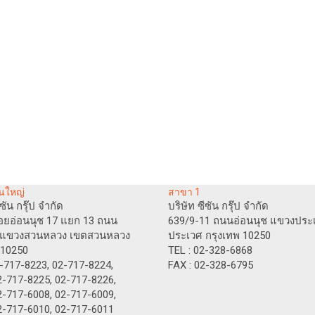
นใหญ่
สาขา 1
ีซัน กรุ๊ป จำกัด
บริษัท ซีซัน กรุ๊ป จำกัด
อยอ่อนนุช 17 แยก 13 ถนน
639/9-11 ถนนอ่อนนุช แขวงประ
ช แขวงสวนหลวง เขตสวนหลวง
ประเวศ กรุงเทพ 10250
 10250
TEL : 02-328-6868
2-717-8223, 02-717-8224,
FAX : 02-328-6795
-8225, 02-717-8226,
-6008, 02-717-6009,
7-6010, 02-717-6011