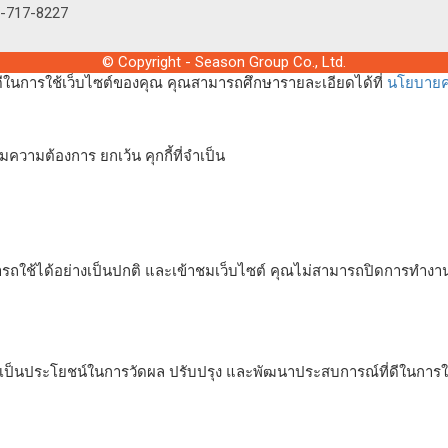
2-717-8227
© Copyright - Season Group Co., Ltd.
่ดีในการใช้เว็บไซต์ของคุณ คุณสามารถศึกษารายละเอียดได้ที่
นโยบายคว
ความต้องการ ยกเว้น คุกกี้ที่จำเป็น
ารถใช้ได้อย่างเป็นปกติ และเข้าชมเว็บไซต์ คุณไม่สามารถปิดการทำงาน
่อเป็นประโยชน์ในการวัดผล ปรับปรุง และพัฒนาประสบการณ์ที่ดีในการใช้