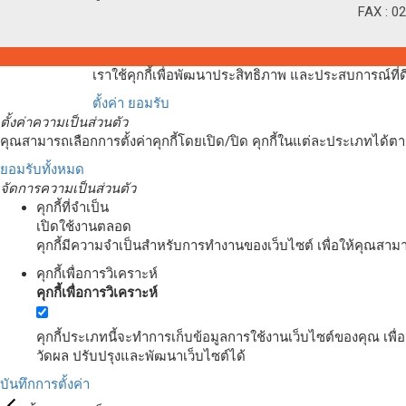
FAX : 0
เราใช้คุกกี้เพื่อพัฒนาประสิทธิภาพ และประสบการณ์ที
ตั้งค่า
ยอมรับ
ตั้งค่าความเป็นส่วนตัว
คุณสามารถเลือกการตั้งค่าคุกกี้โดยเปิด/ปิด คุกกี้ในแต่ละประเภทได้ตาม
ยอมรับทั้งหมด
จัดการความเป็นส่วนตัว
คุกกี้ที่จำเป็น
เปิดใช้งานตลอด
คุกกี้มีความจำเป็นสำหรับการทำงานของเว็บไซต์ เพื่อให้คุณสาม
คุกกี้เพื่อการวิเคราะห์
คุกกี้เพื่อการวิเคราะห์
คุกกี้ประเภทนี้จะทำการเก็บข้อมูลการใช้งานเว็บไซต์ของคุณ เพื
วัดผล ปรับปรุงและพัฒนาเว็บไซต์ได้
บันทึกการตั้งค่า