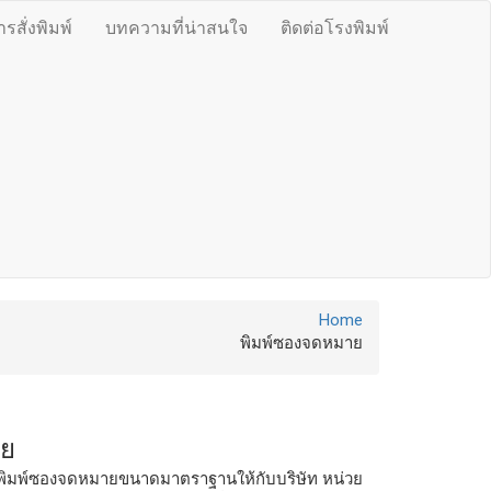
สั่งพิมพ์
บทความที่น่าสนใจ
ติดต่อโรงพิมพ์
Home
พิมพ์ซองจดหมาย
าย
รับพิมพ์ซองจดหมายขนาดมาตราฐานให้กับบริษัท หน่วย