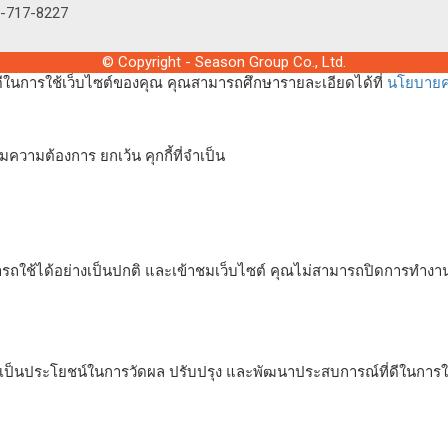
2-717-8227
© Copyright - Season Group Co., Ltd.
่ดีในการใช้เว็บไซต์ของคุณ คุณสามารถศึกษารายละเอียดได้ที่
นโยบายคว
ความต้องการ ยกเว้น คุกกี้ที่จำเป็น
ารถใช้ได้อย่างเป็นปกติ และเข้าชมเว็บไซต์ คุณไม่สามารถปิดการทำงาน
่อเป็นประโยชน์ในการวัดผล ปรับปรุง และพัฒนาประสบการณ์ที่ดีในการใช้