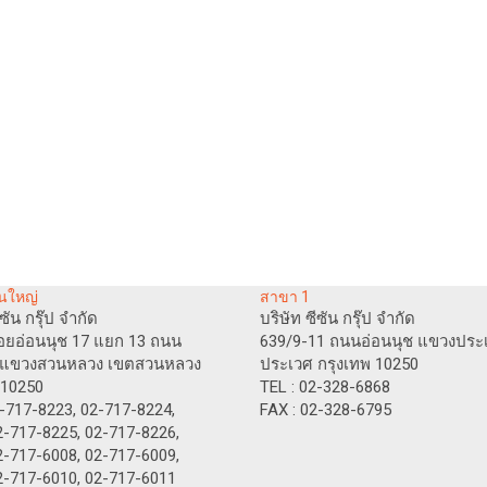
นใหญ่
สาขา 1
ีซัน กรุ๊ป จำกัด
บริษัท ซีซัน กรุ๊ป จำกัด
อยอ่อนนุช 17 แยก 13 ถนน
639/9-11 ถนนอ่อนนุช แขวงประ
ช แขวงสวนหลวง เขตสวนหลวง
ประเวศ กรุงเทพ 10250
 10250
TEL : 02-328-6868
2-717-8223, 02-717-8224,
FAX : 02-328-6795
-8225, 02-717-8226,
-6008, 02-717-6009,
7-6010, 02-717-6011