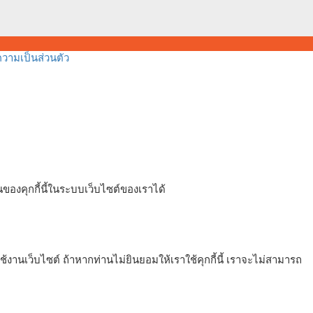
ามเป็นส่วนตัว
ของคุกกี้นี้ในระบบเว็บไซต์ของเราได้
งานเว็บไซต์ ถ้าหากท่านไม่ยินยอมให้เราใช้คุกกี้นี้ เราจะไม่สามารถ