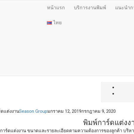
หน้าแรก
บริการงานพิมพ์
แนะนำการ
ไทย
ร์ดแต่งงาน
Season Group
มกราคม 12, 2019
กรกฎาคม 9, 2020
พิมพ์การ์ดแต่งง
พ์การ์ดแต่งงาน ขนาดและรายละเอียดตามความต้องการของลูกค้า บริหารงา