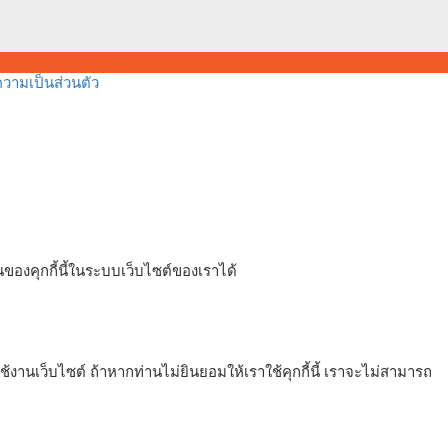
ามเป็นส่วนตัว
ของคุกกี้นี้ในระบบเว็บไซต์ของเราได้
งานเว็บไซต์ ถ้าหากท่านไม่ยินยอมให้เราใช้คุกกี้นี้ เราจะไม่สามารถ