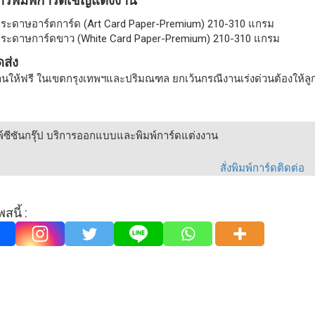
การพิมพ์การ์ดเชิญแต่งงาน
ระดาษอาร์ตการ์ด (Art Card Paper-Premium) 210-310 แกรม
ระดาษการ์ดขาว (White Card Paper-Premium) 210-310 แกรม
ดส่ง
งานให้ฟรี ในเขตกรุงเทพฯและปริมณฑล ยกเว้นกรณีงานเร่งด่วนต้องให้ลู
พ์ซีซันกรุ๊ป บริการออกแบบและพิมพ์การ์ดแต่งงาน
สั่งพิมพ์การ์ดติดต่อ
สนี้ :