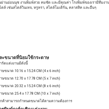
นย่านอ่อนนุช งานพิมพ์สวย คมชัด และมีคุณค่า โรงพิมพ์ของเรามีทีม
ล์ เช่นสไตล์วินเทจ, หรูหรา, สไตล์โมเดิร์น, คลาสสิค และอื่นๆ
และขนาดที่นิยมใช้กระดาษ
์ดแต่งงานมีดังนี้
าษขนาด 10.16 x 15.24 CM (4 x 6 inch)
าษขนาด 12.70 x 17.78 CM (5 x 7 inch)
าษขนาด 20.32 x 15.24 CM (8 x 6 inch)
าษขนาด 25.4 x 17.78 CM (10 x 7 inch)
ูกค้าสามารถกำหนดขนาดได้ตามความต้องการ