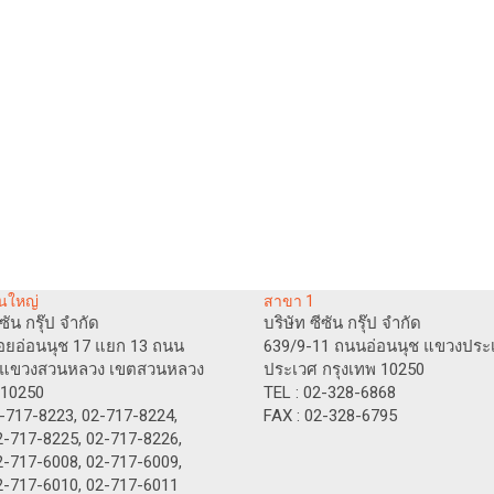
นใหญ่
สาขา 1
ีซัน กรุ๊ป จำกัด
บริษัท ซีซัน กรุ๊ป จำกัด
อยอ่อนนุช 17 แยก 13 ถนน
639/9-11 ถนนอ่อนนุช แขวงประ
ช แขวงสวนหลวง เขตสวนหลวง
ประเวศ กรุงเทพ 10250
 10250
TEL : 02-328-6868
2-717-8223, 02-717-8224,
FAX : 02-328-6795
-8225, 02-717-8226,
-6008, 02-717-6009,
7-6010, 02-717-6011