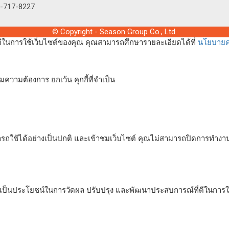
2-717-8227
© Copyright - Season Group Co., Ltd.
่ดีในการใช้เว็บไซต์ของคุณ คุณสามารถศึกษารายละเอียดได้ที่
นโยบายคว
ความต้องการ ยกเว้น คุกกี้ที่จำเป็น
ารถใช้ได้อย่างเป็นปกติ และเข้าชมเว็บไซต์ คุณไม่สามารถปิดการทำงาน
่อเป็นประโยชน์ในการวัดผล ปรับปรุง และพัฒนาประสบการณ์ที่ดีในการใช้