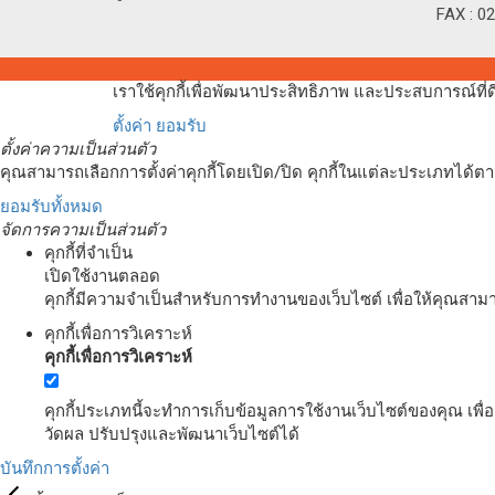
FAX : 0
เราใช้คุกกี้เพื่อพัฒนาประสิทธิภาพ และประสบการณ์ที
ตั้งค่า
ยอมรับ
ตั้งค่าความเป็นส่วนตัว
คุณสามารถเลือกการตั้งค่าคุกกี้โดยเปิด/ปิด คุกกี้ในแต่ละประเภทได้ตาม
ยอมรับทั้งหมด
จัดการความเป็นส่วนตัว
คุกกี้ที่จำเป็น
เปิดใช้งานตลอด
คุกกี้มีความจำเป็นสำหรับการทำงานของเว็บไซต์ เพื่อให้คุณสาม
คุกกี้เพื่อการวิเคราะห์
คุกกี้เพื่อการวิเคราะห์
คุกกี้ประเภทนี้จะทำการเก็บข้อมูลการใช้งานเว็บไซต์ของคุณ เพื
วัดผล ปรับปรุงและพัฒนาเว็บไซต์ได้
บันทึกการตั้งค่า