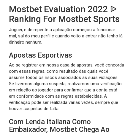
Mostbet Evaluation 2022 ᐉ
Ranking For Mostbet Sports
Joguei, e de repente a aplicação começou a funcionar
mal, saí do meu perfil e quando volto a entrar não tenho lá
dinheiro nenhum.
Apostas Esportivas
Ao se registrar em nossa casa de apostas, você concorda
com essas regras, como resultado das quais você
assume todos os riscos associados às suas violações.
Se tivermos alguma suspeita, realizamos uma verificação
em relação ao jogador para confirmar que a conta está
em conformidade com as regras estabelecidas. A
verificação pode ser realizada várias vezes, sempre que
houver suspeitas de falta.
Com Lenda Italiana Como
Embaixador, Mostbet Chega Ao