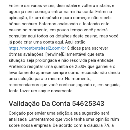
Entrei e saí várias vezes, desinstalei e voltei a instalar, e
agora já nem consigo entrar na minha conta. Entrei na
aplicação, fiz um depósito e para começar não recebi
bônus nenhum. Estamos analisando e testando este
casino no momento, em pouco tempo você poderá
consultar aqui todos os detalhes deste casino, mas você
já pode criar uma conta aqui. Aqui estão
https://mostbetsitesi2.com/br
8 dicas para escrever
ótimas avaliações. [newline]É lamentável que esta
situação seja prolongada e não resolvida pela entidade.
Pretendo resgatar uma quantia de 2500€ que ganhei e o
levantamento aparece sempre como recusado não dando
uma solução para o mesmo. No momento,
recomendamos que você continue jogando e, em seguida,
tente fazer um saque novamente.
Validação Da Conta 54625343
Obrigado por enviar uma edição.a sua sugestão será
analisada. Lamentamos que você tenha uma opinião ruim
sobre nossa empresa. De acordo com a cláusula 7.9, a