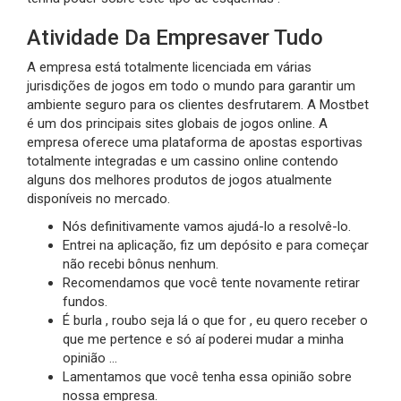
Atividade Da Empresaver Tudo
A empresa está totalmente licenciada em várias
jurisdições de jogos em todo o mundo para garantir um
ambiente seguro para os clientes desfrutarem. A Mostbet
é um dos principais sites globais de jogos online. A
empresa oferece uma plataforma de apostas esportivas
totalmente integradas e um cassino online contendo
alguns dos melhores produtos de jogos atualmente
disponíveis no mercado.
Nós definitivamente vamos ajudá-lo a resolvê-lo.
Entrei na aplicação, fiz um depósito e para começar
não recebi bônus nenhum.
Recomendamos que você tente novamente retirar
fundos.
É burla , roubo seja lá o que for , eu quero receber o
que me pertence e só aí poderei mudar a minha
opinião …
Lamentamos que você tenha essa opinião sobre
nossa empresa.