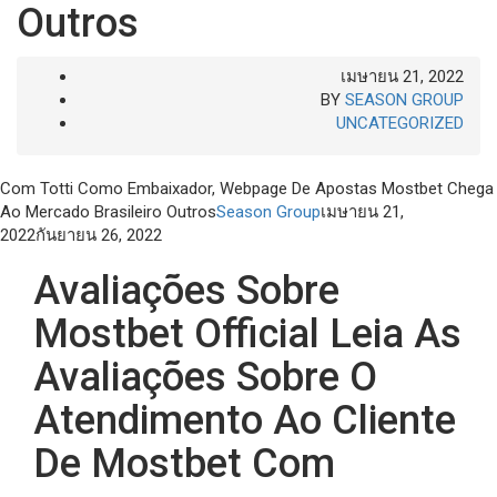
Outros
เมษายน 21, 2022
BY
SEASON GROUP
UNCATEGORIZED
Com Totti Como Embaixador, Webpage De Apostas Mostbet Chega
Ao Mercado Brasileiro Outros
Season Group
เมษายน 21,
2022
กันยายน 26, 2022
Avaliações Sobre
Mostbet Official Leia As
Avaliações Sobre O
Atendimento Ao Cliente
De Mostbet Com