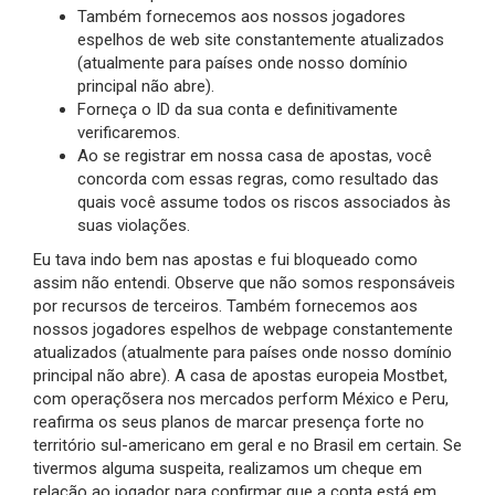
Também fornecemos aos nossos jogadores
espelhos de web site constantemente atualizados
(atualmente para países onde nosso domínio
principal não abre).
Forneça o ID da sua conta e definitivamente
verificaremos.
Ao se registrar em nossa casa de apostas, você
concorda com essas regras, como resultado das
quais você assume todos os riscos associados às
suas violações.
Eu tava indo bem nas apostas e fui bloqueado como
assim não entendi. Observe que não somos responsáveis
por recursos de terceiros. Também fornecemos aos
nossos jogadores espelhos de webpage constantemente
atualizados (atualmente para países onde nosso domínio
principal não abre). A casa de apostas europeia Mostbet,
com operaçõsera nos mercados perform México e Peru,
reafirma os seus planos de marcar presença forte no
território sul-americano em geral e no Brasil em certain. Se
tivermos alguma suspeita, realizamos um cheque em
relação ao jogador para confirmar que a conta está em