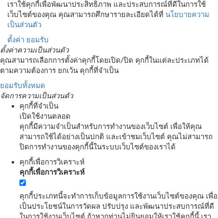
เราใช้คุกกี้เพื่อพัฒนาประสิทธิภาพ และประสบการณ์ที่ดีในการใช้
เว็บไซต์ของคุณ คุณสามารถศึกษารายละเอียดได้ที่
นโยบายความ
เป็นส่วนตัว
ตั้งค่า
ยอมรับ
ตั้งค่าความเป็นส่วนตัว
คุณสามารถเลือกการตั้งค่าคุกกี้โดยเปิด/ปิด คุกกี้ในแต่ละประเภทได้
ตามความต้องการ ยกเว้น คุกกี้ที่จำเป็น
ยอมรับทั้งหมด
จัดการความเป็นส่วนตัว
คุกกี้ที่จำเป็น
เปิดใช้งานตลอด
คุกกี้มีความจำเป็นสำหรับการทำงานของเว็บไซต์ เพื่อให้คุณ
สามารถใช้ได้อย่างเป็นปกติ และเข้าชมเว็บไซต์ คุณไม่สามารถ
ปิดการทำงานของคุกกี้นี้ในระบบเว็บไซต์ของเราได้
คุกกี้เพื่อการวิเคราะห์
คุกกี้เพื่อการวิเคราะห์
คุกกี้ประเภทนี้จะทำการเก็บข้อมูลการใช้งานเว็บไซต์ของคุณ เพื่อ
เป็นประโยชน์ในการวัดผล ปรับปรุง และพัฒนาประสบการณ์ที่ดี
ในการใช้งานเว็บไซต์ ถ้าหากท่านไม่ยินยอมให้เราใช้คุกกี้นี้ เรา