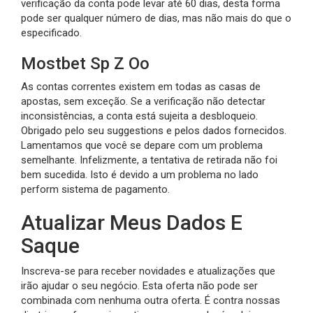
verificação da conta pode levar até 60 dias, desta forma
pode ser qualquer número de dias, mas não mais do que o
especificado.
Mostbet Sp Z Oo
As contas correntes existem em todas as casas de
apostas, sem exceção. Se a verificação não detectar
inconsistências, a conta está sujeita a desbloqueio.
Obrigado pelo seu suggestions e pelos dados fornecidos.
Lamentamos que você se depare com um problema
semelhante. Infelizmente, a tentativa de retirada não foi
bem sucedida. Isto é devido a um problema no lado
perform sistema de pagamento.
Atualizar Meus Dados E
Saque
Inscreva-se para receber novidades e atualizações que
irão ajudar o seu negócio. Esta oferta não pode ser
combinada com nenhuma outra oferta. É contra nossas