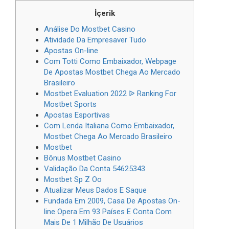
İçerik
Análise Do Mostbet Casino
Atividade Da Empresaver Tudo
Apostas On-line
Com Totti Como Embaixador, Webpage
De Apostas Mostbet Chega Ao Mercado
Brasileiro
Mostbet Evaluation 2022 ᐉ Ranking For
Mostbet Sports
Apostas Esportivas
Com Lenda Italiana Como Embaixador,
Mostbet Chega Ao Mercado Brasileiro
Mostbet
Bônus Mostbet Casino
Validação Da Conta 54625343
Mostbet Sp Z Oo
Atualizar Meus Dados E Saque
Fundada Em 2009, Casa De Apostas On-
line Opera Em 93 Países E Conta Com
Mais De 1 Milhão De Usuários