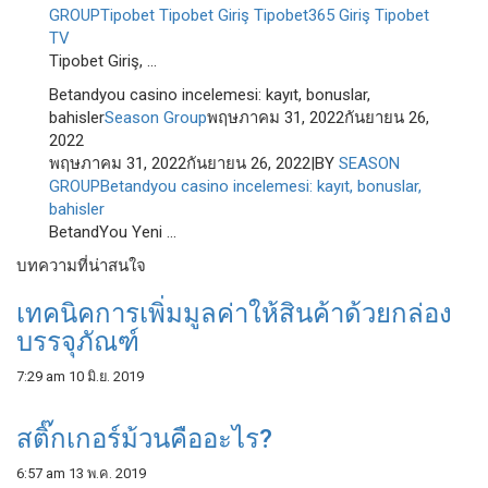
GROUP
Tipobet Tipobet Giriş Tipobet365 Giriş Tipobet
TV
Tipobet Giriş, ...
Betandyou casino incelemesi: kayıt, bonuslar,
bahisler
Season Group
พฤษภาคม 31, 2022
กันยายน 26,
2022
พฤษภาคม 31, 2022
กันยายน 26, 2022
|
BY
SEASON
GROUP
Betandyou casino incelemesi: kayıt, bonuslar,
bahisler
BetandYou Yeni ...
บทความที่น่าสนใจ
เทคนิคการเพิ่มมูลค่าให้สินค้าด้วยกล่อง
บรรจุภัณฑ์
7:29 am
10 มิ.ย. 2019
สติ๊กเกอร์ม้วนคืออะไร?
6:57 am
13 พ.ค. 2019