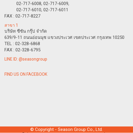
02-717-6008, 02-717-6009,
02-717-6010, 02-717-6011
FAX : 02-717-8227
สาขา 1
บริษัท ซีซัน กรุ๊ป จำกัด
639/9-11 ถนนอ่อนนุช แขวงประเวศ เขตประเวศ กรุงเทพ 10250
TEL : 02-328-6868
FAX : 02-328-6795
LINE ID: @seasongroup
FIND US ON FACEBOOK
© Copyright - Season Group Co., Ltd.