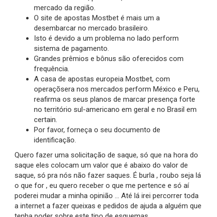
mercado da região.
O site de apostas Mostbet é mais um a
desembarcar no mercado brasileiro.
Isto é devido a um problema no lado perform
sistema de pagamento.
Grandes prêmios e bônus são oferecidos com
frequência.
A casa de apostas europeia Mostbet, com
operaçõsera nos mercados perform México e Peru,
reafirma os seus planos de marcar presença forte
no território sul-americano em geral e no Brasil em
certain.
Por favor, forneça o seu documento de
identificação.
Quero fazer uma solicitação de saque, só que na hora do
saque eles colocam um valor que é abaixo do valor de
saque, só pra nós não fazer saques. É burla , roubo seja lá
o que for , eu quero receber o que me pertence e só aí
poderei mudar a minha opinião … Até lá irei percorrer toda
a internet a fazer queixas e pedidos de ajuda a alguém que
tenha poder sobre este tipo de esquemas .