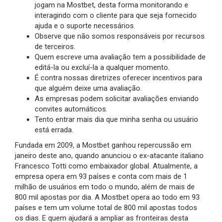
jogam na Mostbet, desta forma monitorando e
interagindo com o cliente para que seja fornecido
ajuda e o suporte necessários.
Observe que não somos responsáveis por recursos
de terceiros.
Quem escreve uma avaliação tem a possibilidade de
editá-la ou excluí-la a qualquer momento.
É contra nossas diretrizes oferecer incentivos para
que alguém deixe uma avaliação.
As empresas podem solicitar avaliações enviando
convites automáticos.
Tento entrar mais dia que minha senha ou usuário
está errada.
Fundada em 2009, a Mostbet ganhou repercussão em
janeiro deste ano, quando anunciou o ex-atacante italiano
Francesco Totti como embaixador global. Atualmente, a
empresa opera em 93 países e conta com mais de 1
milhão de usuários em todo o mundo, além de mais de
800 mil apostas por dia. A Mostbet opera ao todo em 93
países e tem um volume total de 800 mil apostas todos
os dias. E quem ajudará a ampliar as fronteiras desta