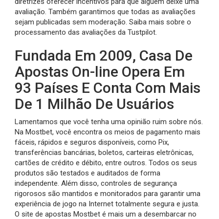
diretrizes oferecer incentivos para que alguém deixe uma
avaliação. Também garantimos que todas as avaliações
sejam publicadas sem moderação. Saiba mais sobre o
processamento das avaliações da Tustpilot.
Fundada Em 2009, Casa De
Apostas On-line Opera Em
93 Países E Conta Com Mais
De 1 Milhão De Usuários
Lamentamos que você tenha uma opinião ruim sobre nós.
Na Mostbet, você encontra os meios de pagamento mais
fáceis, rápidos e seguros disponíveis, como Pix,
transferências bancárias, boletos, carteiras eletrônicas,
cartões de crédito e débito, entre outros. Todos os seus
produtos são testados e auditados de forma
independente. Além disso, controles de segurança
rigorosos são mantidos e monitorados para garantir uma
experiência de jogo na Internet totalmente segura e justa.
O site de apostas Mostbet é mais um a desembarcar no