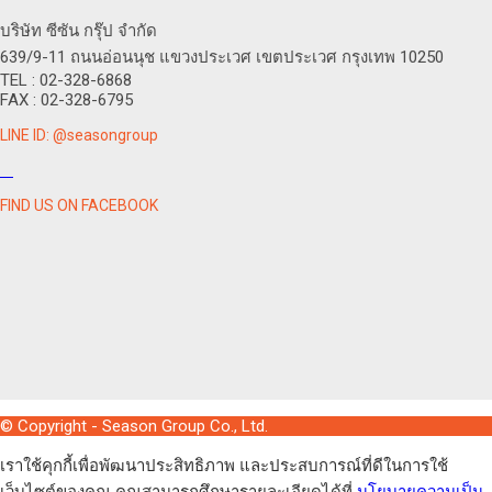
บริษัท ซีซัน กรุ๊ป จำกัด
639/9-11 ถนนอ่อนนุช แขวงประเวศ เขตประเวศ กรุงเทพ 10250
TEL : 02-328-6868
FAX : 02-328-6795
LINE ID: @seasongroup
FIND US ON FACEBOOK
© Copyright - Season Group Co., Ltd.
เราใช้คุกกี้เพื่อพัฒนาประสิทธิภาพ และประสบการณ์ที่ดีในการใช้