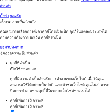
เว็บไซต์ของคุณ คุณสามารถศึกษารายละเอียดได้ที่
นโยบายความเป็น
ส่วนตัว
ตั้งค่า
ยอมรับ
ตั้งค่าความเป็นส่วนตัว
คุณสามารถเลือกการตั้งค่าคุกกี้โดยเปิด/ปิด คุกกี้ในแต่ละประเภทได้
ตามความต้องการ ยกเว้น คุกกี้ที่จำเป็น
ยอมรับทั้งหมด
จัดการความเป็นส่วนตัว
คุกกี้ที่จำเป็น
เปิดใช้งานตลอด
คุกกี้มีความจำเป็นสำหรับการทำงานของเว็บไซต์ เพื่อให้คุณ
สามารถใช้ได้อย่างเป็นปกติ และเข้าชมเว็บไซต์ คุณไม่สามารถ
ปิดการทำงานของคุกกี้นี้ในระบบเว็บไซต์ของเราได้
คุกกี้เพื่อการวิเคราะห์
คุกกี้เพื่อการวิเคราะห์