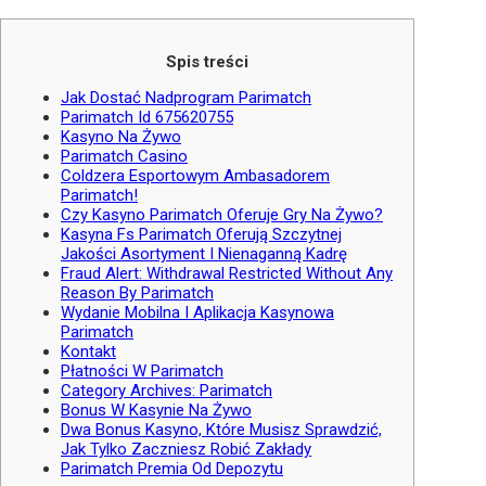
Spis treści
Jak Dostać Nadprogram Parimatch
Parimatch Id 675620755
Kasyno Na Żywo
Parimatch Casino
Coldzera Esportowym Ambasadorem
Parimatch!
Czy Kasyno Parimatch Oferuje Gry Na Żywo?
Kasyna Fs Parimatch Oferują Szczytnej
Jakości Asortyment I Nienaganną Kadrę
Fraud Alert: Withdrawal Restricted Without Any
Reason By Parimatch
Wydanie Mobilna I Aplikacja Kasynowa
Parimatch
Kontakt
Płatności W Parimatch
Category Archives: Parimatch
Bonus W Kasynie Na Żywo
Dwa Bonus Kasyno, Które Musisz Sprawdzić,
Jak Tylko Zaczniesz Robić Zakłady
Parimatch Premia Od Depozytu