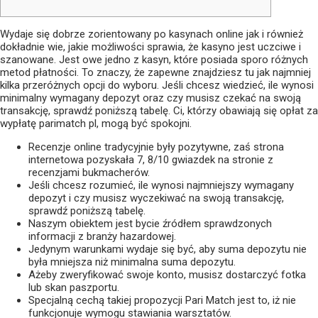
Wydaje się dobrze zorientowany po kasynach online jak i również
dokładnie wie, jakie możliwości sprawia, że ​​kasyno jest uczciwe i
szanowane. Jest owe jedno z kasyn, które posiada sporo różnych
metod płatności. To znaczy, że zapewne znajdziesz tu jak najmniej
kilka przeróżnych opcji do wyboru. Jeśli chcesz wiedzieć, ile wynosi
minimalny wymagany depozyt oraz czy musisz czekać na swoją
transakcję, sprawdź poniższą tabelę. Ci, którzy obawiają się opłat za
wypłatę parimatch pl, mogą być spokojni.
Recenzje online tradycyjnie były pozytywne, zaś strona
internetowa pozyskała 7, 8/10 gwiazdek na stronie z
recenzjami bukmacherów.
Jeśli chcesz rozumieć, ile wynosi najmniejszy wymagany
depozyt i czy musisz wyczekiwać na swoją transakcję,
sprawdź poniższą tabelę.
Naszym obiektem jest bycie źródłem sprawdzonych
informacji z branży hazardowej.
Jedynym warunkami wydaje się być, aby suma depozytu nie
była mniejsza niż minimalna suma depozytu.
Ażeby zweryfikować swoje konto, musisz dostarczyć fotka
lub skan paszportu.
Specjalną cechą takiej propozycji Pari Match jest to, iż nie
funkcjonuje wymogu stawiania warsztatów.