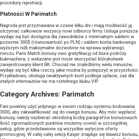
procedurę rejestracji.
Płatności W Parimatch
Nagroda jest przyznawana w czasie kilku dni i mają możliwość ją
otrzymać całkowicie wszyscy nowi odbiorcy firmy. Usługa poniższa
wydaje się być dostępna dla zawodników z minimalnym saldem w
poziomie 300$ (równowartość po PLN) i saldem konta bankowego
wyższym niźli maksymalne dozwolone na sprawa wybranego
meczu. Paris Match bonusy owo gratyfikacyj od biura podróży
bukmachera, z wskazane jest może skorzystać którykolwiek
zarejestrowany klient BK. Chociaż nie znaleźliśmy wielu minusów,
wydaje się być kilka rzeczy, jakie można by polepszyć w przyszłości.
Przykładowo, obsługa nieaktywnych kont podlega opłacie, zaś dla
stałych internautów nie ma rzetelnego klubu VIP.
Category Archives: Parimatch
Fani powinny użyć jedynego w swoim rodzaju systemu kodowania
3000, aby zakwalifikować się do owego bonusu. Aby móc wypłacić
bonusy, należy nazbierać określoną liczbę paragrafów bonusowych.
Ilość zgromadzonych punktów możemy ocenić w szczególnej
sekcji, gdzie przedstawione są wszystkie wytyczne oferty
promocyjnej. W całej całej sekcji Kasjer znajduje się klawisz bonusu,