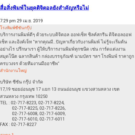
สื่อสิ่งพิมพ์ในยุคดิจิตอลยังสำคัญหรือไม่
7:29 pm
29 เม.ย. 2019
โรงพิมพ์ซีซันกรุ๊ป
บริการงานพิมพ์ดีๆ ด้วยระบบดิจิตอล ออฟเซ็ท ซิลค์สกรีน ดิจิตอลออฟ
เซ็ท และอิงค์เจ็ท "หากคุณมี...ปัญหาเกี่ยวกับงานพิมพ์ ไม่รู้จะเริ่มต้น
อย่างไร ปรึกษาเรา ผู้ให้บริการงานพิมพ์ทุกชนิด เช่น การ์ดแต่งงาน
สมุดโน๊ต ฉลากสินค้า กล่องบรรจุภัณฑ์ นามบัตร ฯลฯ โรงพิมพ์ ราคาถูก
ครบวงจร ด้วยทีมงานมืออาชีพ"
สำนักงานใหญ่
บริษัท ซีซัน กรุ๊ป จำกัด
17,19 ซอยอ่อนนุช 17 แยก 13 ถนนอ่อนนุช แขวงสวนหลวง เขต
สวนหลวง กรุงเทพ 10250
TEL : 02-717-8223, 02-717-8224,
02-717-8225, 02-717-8226,
02-717-6008, 02-717-6009,
02-717-6010, 02-717-6011
FAX : 02-717-8227