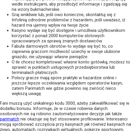
wedle instrukcjami, aby przedłożyć informacje i zgadzają się
na wzory bukmacherskie.
Graj wnikliwie lub, jeśli owo konieczne, skontaktuj się z
Infolinią odnośnie problemów z hazardem, jeśli uważasz, iż
hazard ma ujemny wpływ na twoje życie.
Kasyno wydaje się być dostępne i umożliwia użytkownikom
korzystać z ponad 2000 komputerów slotowych
opracowanych za sprawą znanych dostawców.
Fabuła darmowych obrotów-to wydaje się być to, co
zapewnia graczom możliwość uciechy w swoje ulubione
gniazdo, nie używając własne pieniądze.
O ile chcesz kompletować własne konto gotówką, możesz to
sprawić w punktach usługowych przedsiębiorstwa lub
terminalach płatniczych.
Polscy gracze mają spore praktyki w hazardzie online i
jeszcze lepsze oczekiwania względem operatorów kasyn,
zatem Parimatch wie gdzie powinno się zwrócić nieco
większą uwagę.
Fani muszą użyć unikalnego kodu 3000, ażeby zakwalifikować się w
dodatku bonusu. Informuje, że w czasie robienia danych
osobowych nie są robiono zautomatyzowane decyzje jak także
parimatch
nie okazuje się być stosowane profilowanie. Interesanci
mogą spróbować szczęścia przy kasynach jak również kasynach na
żywo, automatach, rozrywkach wirtualnych, pokerze sportowym,