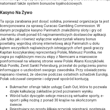
natomiast także system bonusów lojalnościowych.
Kasyno Na Żywo
Ta opcja zarabiania jest dosyć solidna, ponieważ organizacja ta jest
licencjonowana za sprawą Curacao Gambling Commission. W
danym przeglądzie kasyno Parimatch znaleźliśmy sloty i gry od
momentu chwili ponad 65 najznamienitszych dostawców aplikacji.
Jak tylko jak i również wyłącznie wykorzystali własny bonus
powitalny, wypróbuj stronę internetową akcji Parimatch u dołu
kątem wszystkich najświeższych istniejących ofert gwoli graczy.
Kapitan koszykarskiej reprezentacji Polski, Mateusz Ponitka, nie
zagra po najbliższym meczu ekipy z Niemcami a mianowicie
poinformował na własnej stronie www Polski Alians Koszykówki.
Klub Ponitki, Zenit Sankt Petersburg, przesłał do połączeniu pismo
informujące o uszkodzeń swojego zawodnika. Przy oświadczeniu
napisano również, że obecnie podczas ostatnich schadzek Euroligi,
Polak odczuwał cierpienie i odgrywał spośród kontuzją.
Bukmacher oferuje także usługę Cash Out, która to pozwala
dzięki kalkulację zakładów przed poznaniem wyniku.
Wśród ludzi dyscyplin sekcje mieszczą wirtualne sporty, e-
sport i piłkę nożną z ponad 30 krajów na skończonym
świecie.
Rejestrujący po prostu klikają przycisk rejestracji, postępują