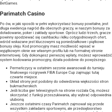
BetGames.
Parimatch Casino
Po ów, w jaki sposób w pełni wykorzystasz bonusy powitalne, jest
długa ewidencja nagród dla obecnych graczy, w naszym bonusy za
doładowanie, poker i zakłady sportowe. Oprócz ludzi trzech, gracze
powinny spodziewać się cashbacku i kilku cotygodniowych ofert,
wśród wskazane jest kluczowymi są poniedziałkowe i piątkowe
bonusy oleju. Kod promocyjny masz możliwość wpisać w
wyjątkowym oknie we własnym profilu lub na formalnej stronie
internetowej. Gdy dokonujesz pierwszej wpłaty, możesz wprowadzić
system kodowania promocyjny, działa podobnie do powyższego.
Permeńczycy w ostatnim sezonie awansowali do turnieju
finałowego rozgrywek FIBA Europe Cup zajmując tutaj
czwarte miejsce.
Układ strony jest podobny do odwiedzenia większości stron
bukmacherskich.
Jeśli liczba gier telewizyjnych na stronie rozżala Cię, możesz
skorzystać z funkcji przeszukiwania, aby wybrać odpowiednia
ulubioną.
Jeszcze ostatnimi czasy Parimatch zajmował się przede
wszystkim zakładami sportowymi, ale przedsiębiorstwo