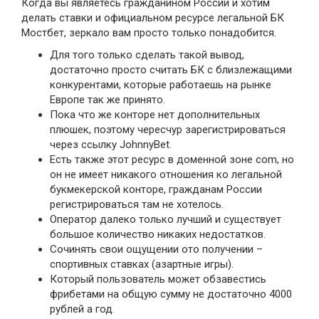
Когда вы являетесь гражданином России и хотим
делать ставки и официальном ресурсе легальной БК
Мостбет, зеркало вам просто только понадобится.
Для того только сделать такой вывод,
достаточно просто считать БК с близлежащими
конкурентами, которые работаешь на рынке
Европе так же принято.
Пока что же конторе нет дополнительных
плюшек, поэтому чересчур зарегистрироваться
через ссылку JohnnyBet.
Есть также этот ресурс в доменной зоне com, но
он не имеет никакого отношения ко легальной
букмекерской конторе, гражданам России
регистрироваться там не хотелось.
Оператор далеко только лучший и существует
большое количество никаких недостатков.
Сочинять свои ощущении ото получении –
спортивных ставках (азартные игры).
Который пользователь может обзавестись
фрибетами на общую сумму не достаточно 4000
рублей а год.