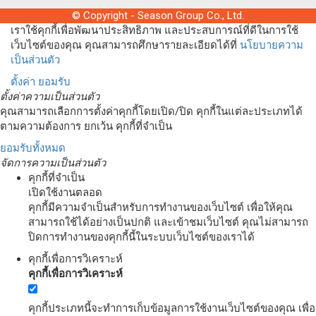
© Copyright - Season Group Co., Ltd.
เราใช้คุกกี้เพื่อพัฒนาประสิทธิภาพ และประสบการณ์ที่ดีในการใช้
เว็บไซต์ของคุณ คุณสามารถศึกษารายละเอียดได้ที่
นโยบายความ
เป็นส่วนตัว
ตั้งค่า
ยอมรับ
ตั้งค่าความเป็นส่วนตัว
คุณสามารถเลือกการตั้งค่าคุกกี้โดยเปิด/ปิด คุกกี้ในแต่ละประเภทได้
ตามความต้องการ ยกเว้น คุกกี้ที่จำเป็น
ยอมรับทั้งหมด
จัดการความเป็นส่วนตัว
คุกกี้ที่จำเป็น
เปิดใช้งานตลอด
คุกกี้มีความจำเป็นสำหรับการทำงานของเว็บไซต์ เพื่อให้คุณ
สามารถใช้ได้อย่างเป็นปกติ และเข้าชมเว็บไซต์ คุณไม่สามารถ
ปิดการทำงานของคุกกี้นี้ในระบบเว็บไซต์ของเราได้
คุกกี้เพื่อการวิเคราะห์
คุกกี้เพื่อการวิเคราะห์
คุกกี้ประเภทนี้จะทำการเก็บข้อมูลการใช้งานเว็บไซต์ของคุณ เพื่อ