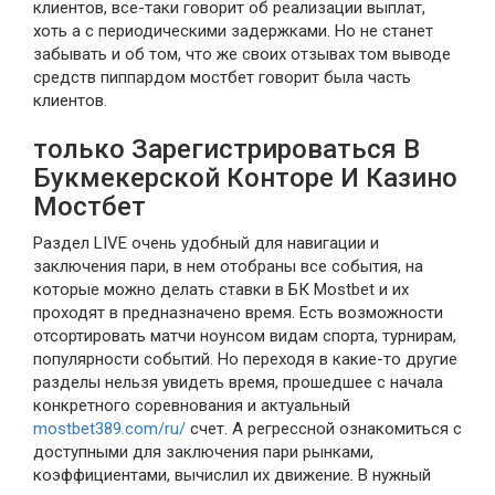
клиентов, все-таки говорит об реализации выплат,
хоть а с периодическими задержками. Но не станет
забывать и об том, что же своих отзывах том выводе
средств пиппардом мостбет говорит была часть
клиентов.
только Зарегистрироваться В
Букмекерской Конторе И Казино
Мостбет
Раздел LIVE очень удобный для навигации и
заключения пари, в нем отобраны все события, на
которые можно делать ставки в БК Mostbet и их
проходят в предназначено время. Есть возможности
отсортировать матчи ноунсом видам спорта, турнирам,
популярности событий. Но переходя в какие-то другие
разделы нельзя увидеть время, прошедшее с начала
конкретного соревнования и актуальный
mostbet389.com/ru/
счет. А регрессной ознакомиться с
доступными для заключения пари рынками,
коэффициентами, вычислил их движение. В нужный