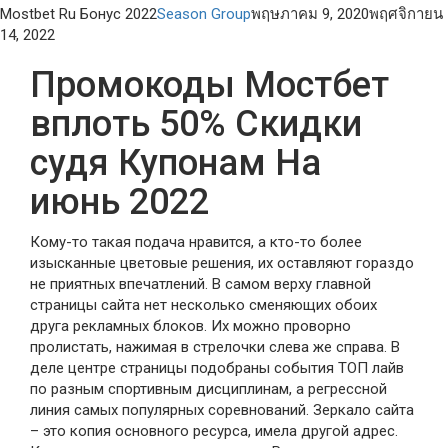
Mostbet Ru Бонус 2022
Season Group
พฤษภาคม 9, 2020
พฤศจิกายน
14, 2022
Промокоды Мостбет
вплоть 50% Скидки
судя Купонам На
июнь 2022
Кому-то такая подача нравится, а кто-то более
изысканные цветовые решения, их оставляют гораздо
не приятных впечатлений. В самом верху главной
страницы сайта нет несколько сменяющих обоих
друга рекламных блоков. Их можно проворно
пролистать, нажимая в стрелочки слева же справа. В
деле центре страницы подобраны события ТОП лайв
по разным спортивным дисциплинам, а регрессной
линия самых популярных соревнований. Зеркало сайта
– это копия основного ресурса, имела другой адрес.