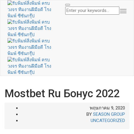
Togg
Navi
Mostbet Ru Бонус 2022
พฤษภาคม 9, 2020
BY
SEASON GROUP
UNCATEGORIZED