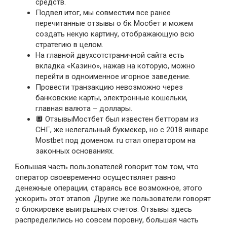
средств.
Подвел итог, мы совместим все ранее
перечитанные отзывы о бк Мосбет и можем
создать некую картину, отображающую всю
стратегию в целом.
На главной двухсотстраничной сайта есть
вкладка «Казино», нажав на которую, можно
перейти в одноименное игорное заведение.
Провести транзакцию невозможно через
банковские карты, электронные кошельки,
главная валюта – доллары.
🔲 ОтзывыМостбет был известен бетторам из
СНГ, же нелегальный букмекер, но с 2018 январе
Mostbet под доменом. ru стал оператором на
законных основаниях.
Большая часть пользователей говорит том том, что
оператор своевременно осуществляет равно
денежные операции, стараясь все возможное, этого
ускорить этот этапов. Другие же пользователи говорят
о блокировке выигрышных счетов. Отзывы здесь
распределились но совсем поровну, большая часть