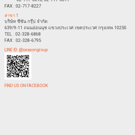
FAX : 02-717-8227
สาขา 1
บริษัท ซีซัน กรุ๊ป จำกัด
639/9-11 ถนนอ่อนนุช แขวงประเวศ เขตประเวศ กรุงเทพ 10250
TEL : 02-328-6868
FAX : 02-328-6795
LINE ID: @seasongroup
FIND US ON FACEBOOK