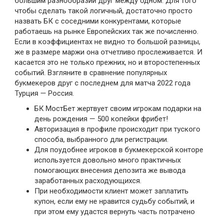
большим разнообразий друг между одном. Для того
чтобы сделать такой логичный, достаточно просто
назвать БК с соседними конкурентами, которые
работаешь на рынке Европейских так же почисленно.
Если в коэффициентах не видно то большой разницы,
же в размере маржи она отчетливо прослеживается. И
касается это не только прежних, но и второстепенных
событий. Взгляните в сравнение популярных
букмекеров друг с последнем для матча 2022 года
Турция — Россия.
БК МостБет жертвует своим игрокам подарки на
день рождения — 500 копейки фрибет!
Авторизация в профиле происходит при туского
способа, выбранного дли регистрации.
Для поудобнее игроков в букмекерской конторе
используется довольно много практичных
помогающих внесения депозита же вывода
заработанных расходующихся.
При необходимости клиент может заплатить
купон, если ему не нравится судьбу событий, и
при этом ему удастся вернуть часть потрачено