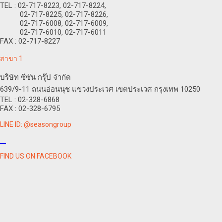
TEL : 02-717-8223, 02-717-8224,
02-717-8225, 02-717-8226,
02-717-6008, 02-717-6009,
02-717-6010, 02-717-6011
FAX : 02-717-8227
สาขา 1
บริษัท ซีซัน กรุ๊ป จำกัด
639/9-11 ถนนอ่อนนุช แขวงประเวศ เขตประเวศ กรุงเทพ 10250
TEL : 02-328-6868
FAX : 02-328-6795
LINE ID: @seasongroup
FIND US ON FACEBOOK