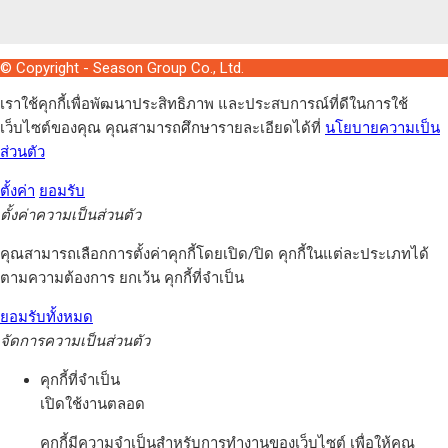
© Copyright - Season Group Co., Ltd.
เราใช้คุกกี้เพื่อพัฒนาประสิทธิภาพ และประสบการณ์ที่ดีในการใช้
เว็บไซต์ของคุณ คุณสามารถศึกษารายละเอียดได้ที่
นโยบายความเป็น
ส่วนตัว
ตั้งค่า
ยอมรับ
ตั้งค่าความเป็นส่วนตัว
คุณสามารถเลือกการตั้งค่าคุกกี้โดยเปิด/ปิด คุกกี้ในแต่ละประเภทได้
ตามความต้องการ ยกเว้น คุกกี้ที่จำเป็น
ยอมรับทั้งหมด
จัดการความเป็นส่วนตัว
คุกกี้ที่จำเป็น
เปิดใช้งานตลอด
คุกกี้มีความจำเป็นสำหรับการทำงานของเว็บไซต์ เพื่อให้คุณ