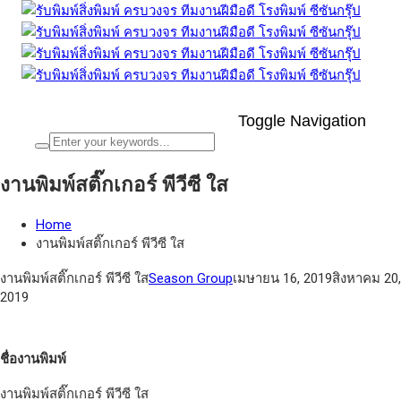
Toggle Navigation
งานพิมพ์สติ๊กเกอร์ พีวีซี ใส
Home
งานพิมพ์สติ๊กเกอร์ พีวีซี ใส
งานพิมพ์สติ๊กเกอร์ พีวีซี ใส
Season Group
เมษายน 16, 2019
สิงหาคม 20,
2019
ชื่องานพิมพ์
งานพิมพ์สติ๊กเกอร์ พีวีซี ใส